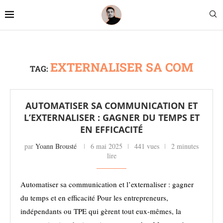
EXTERNALISER SA COM
TAG:
AUTOMATISER SA COMMUNICATION ET
L’EXTERNALISER : GAGNER DU TEMPS ET
EN EFFICACITÉ
par
Yoann Brousté
6 mai 2025
441 vues
2 minutes
lire
Automatiser sa communication et l’externaliser : gagner
du temps et en efficacité Pour les entrepreneurs,
indépendants ou TPE qui gèrent tout eux-mêmes, la