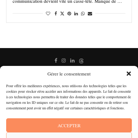
communication devient vite un casse-tête. Manque de …
Gérer le consentement
Pour offrir les meilleures expériences, nous utilisons des technologies telles que les
cookies pour stocker et/ou accéder aux informations des appareils. Le fait de consentir
à ces technologies nous permettra de traiter des données telles que le comportement de
navigation ou les ID uniques sur ce site. Le fait de ne pas consentir ou de retirer son
consentement peut avoir un effet négatif sur certaines caractéristiques et fonctions.
ACCEPTER