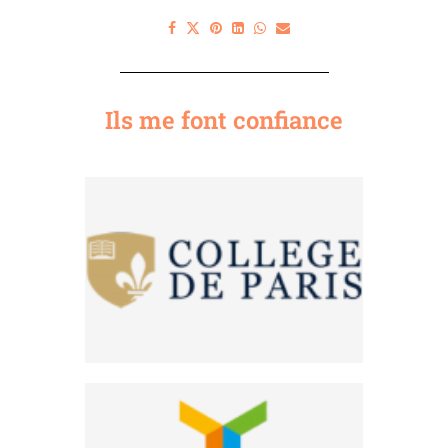
Ils me font confiance