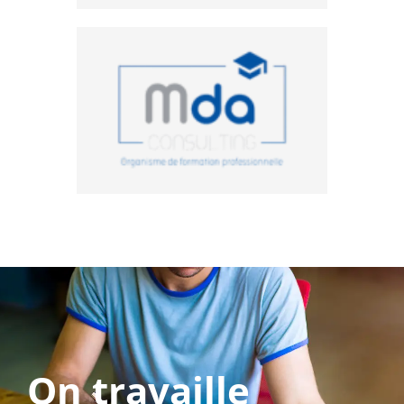
On travaille