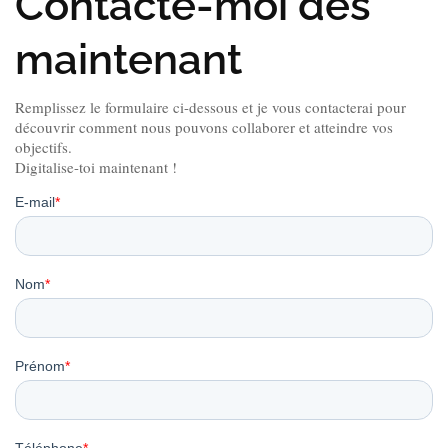
Contacte-moi dès
maintenant
Remplissez le formulaire ci-dessous et je vous contacterai pour
découvrir comment nous pouvons collaborer et atteindre vos
objectifs.
Digitalise-toi maintenant !