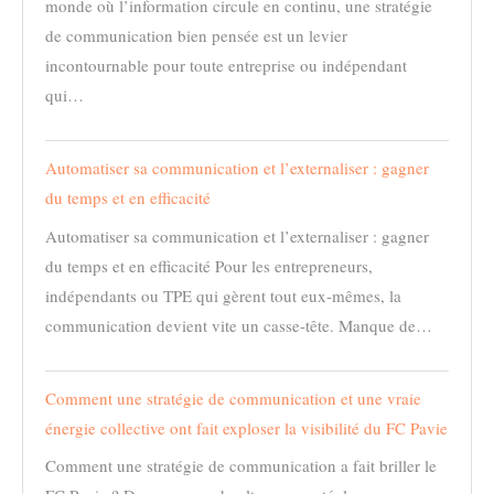
monde où l’information circule en continu, une stratégie
de communication bien pensée est un levier
incontournable pour toute entreprise ou indépendant
qui…
Automatiser sa communication et l’externaliser : gagner
du temps et en efficacité
Automatiser sa communication et l’externaliser : gagner
du temps et en efficacité Pour les entrepreneurs,
indépendants ou TPE qui gèrent tout eux-mêmes, la
communication devient vite un casse-tête. Manque de…
Comment une stratégie de communication et une vraie
énergie collective ont fait exploser la visibilité du FC Pavie
Comment une stratégie de communication a fait briller le