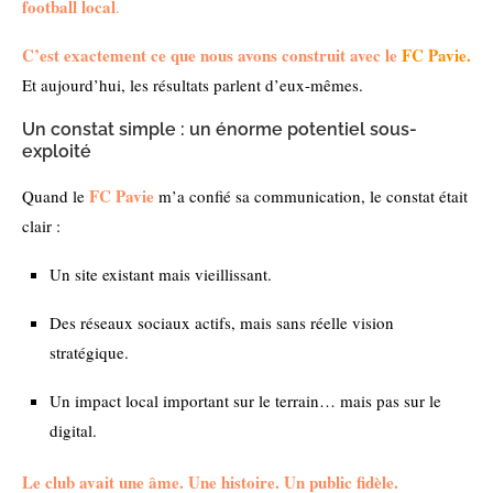
football local
.
C’est exactement ce que nous avons construit avec le
FC Pavie.
Et aujourd’hui, les résultats parlent d’eux-mêmes.
Un constat simple : un énorme potentiel sous-
exploité
FC Pavie
Quand le
m’a confié sa communication, le constat était
clair :
Un site existant mais vieillissant.
Des réseaux sociaux actifs, mais sans réelle vision
stratégique.
Un impact local important sur le terrain… mais pas sur le
digital.
Le club avait une âme. Une histoire. Un public fidèle.