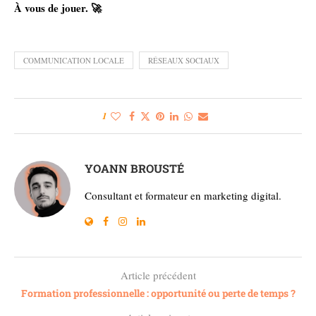
À vous de jouer. 🚀
COMMUNICATION LOCALE
RÉSEAUX SOCIAUX
1
YOANN BROUSTÉ
Consultant et formateur en marketing digital.
Article précédent
Formation professionnelle : opportunité ou perte de temps ?