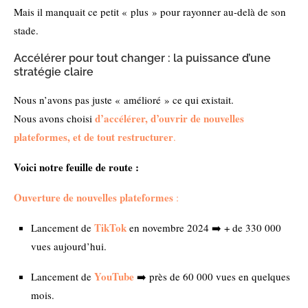
Mais il manquait ce petit « plus » pour rayonner au-delà de son
stade.
Accélérer pour tout changer : la puissance d’une
stratégie claire
Nous n’avons pas juste « amélioré » ce qui existait.
d’accélérer, d’ouvrir de nouvelles
Nous avons choisi
plateformes, et de tout restructurer
.
Voici notre feuille de route :
Ouverture de nouvelles plateformes
:
TikTok
Lancement de
en novembre 2024 ➡️ + de 330 000
vues aujourd’hui.
YouTube
Lancement de
➡️ près de 60 000 vues en quelques
mois.