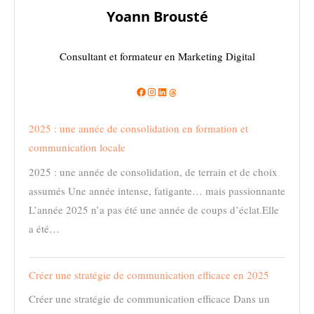
Yoann Brousté
Consultant et formateur en Marketing Digital
2025 : une année de consolidation en formation et
communication locale
2025 : une année de consolidation, de terrain et de choix
assumés Une année intense, fatigante… mais passionnante
L’année 2025 n’a pas été une année de coups d’éclat.Elle
a été…
Créer une stratégie de communication efficace en 2025
Créer une stratégie de communication efficace Dans un