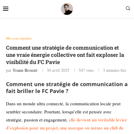
Mes actus digitales
Comment une stratégie de communication et
une vraie énergie collective ont fait exploser la
visibilité du FC Pavie
par
Yoann Brousté
30 avril 2025
547
vues
3 minutes lire
Comment une stratégie de communication a
fait briller le FC Pavie ?
Dans un monde ultra connecté, la communication locale peut
sembler secondaire. Pourtant, lorsqu’elle est pensée avec
elle devient un véritable levier
stratégie, passion et engagement,
d’explosion pour un projet, une marque ou même un club de