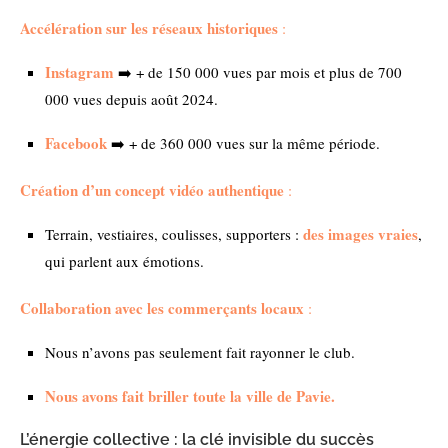
Accélération sur les réseaux historiques
:
Instagram
➡️ + de 150 000 vues par mois et plus de 700
000 vues depuis août 2024.
Facebook
➡️ + de 360 000 vues sur la même période.
Création d’un concept vidéo authentique
:
des images vraies
Terrain, vestiaires, coulisses, supporters :
,
qui parlent aux émotions.
Collaboration avec les commerçants locaux
:
Nous n’avons pas seulement fait rayonner le club.
Nous avons fait briller toute la ville de Pavie.
L’énergie collective : la clé invisible du succès