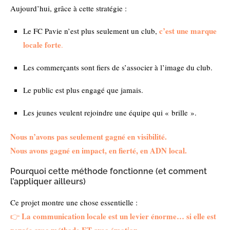
Aujourd’hui, grâce à cette stratégie :
c’est une marque
Le FC Pavie n’est plus seulement un club,
locale forte
.
Les commerçants sont fiers de s’associer à l’image du club.
Le public est plus engagé que jamais.
Les jeunes veulent rejoindre une équipe qui « brille ».
Nous n’avons pas seulement gagné en visibilité.
Nous avons gagné en impact, en fierté, en ADN local.
Pourquoi cette méthode fonctionne (et comment
l’appliquer ailleurs)
Ce projet montre une chose essentielle :
La communication locale est un levier énorme… si elle est
👉