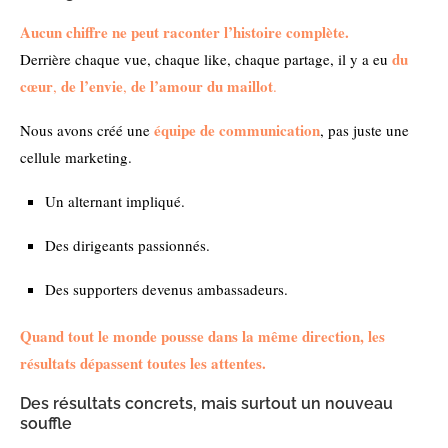
Aucun chiffre ne peut raconter l’histoire complète.
du
Derrière chaque vue, chaque like, chaque partage, il y a eu
cœur
de l’envie
de l’amour du maillot
,
,
.
équipe de communication
Nous avons créé une
, pas juste une
cellule marketing.
Un alternant impliqué.
Des dirigeants passionnés.
Des supporters devenus ambassadeurs.
Quand tout le monde pousse dans la même direction, les
résultats dépassent toutes les attentes.
Des résultats concrets, mais surtout un nouveau
souffle