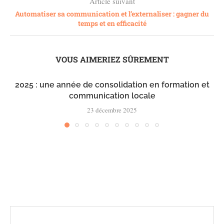
Article suivant
Automatiser sa communication et l’externaliser : gagner du
temps et en efficacité
VOUS AIMERIEZ SÛREMENT
2025 : une année de consolidation en formation et
communication locale
23 décembre 2025